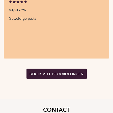
8 April 2026
Geweldige pasta
BEKIJK ALLE BEOORDELINGEN
CONTACT