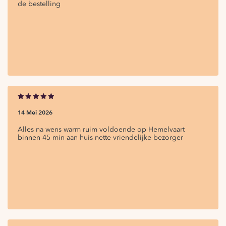
de bestelling
14 Mei 2026
Alles na wens warm ruim voldoende op Hemelvaart
binnen 45 min aan huis nette vriendelijke bezorger