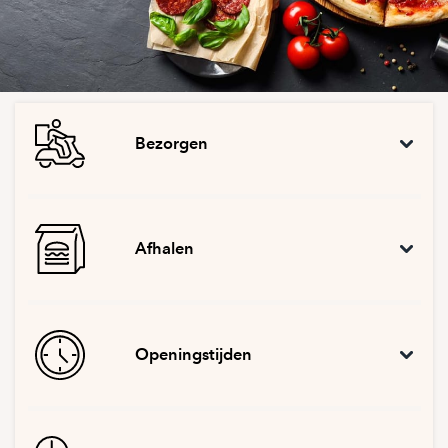
Bezorgen
Afhalen
Openingstijden