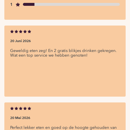
1
20 Juni 2026
Geweldig eten zeg! En 2 gratis blikjes drinken gekregen.
Wat een top service we hebben genoten!
20 Mei 2026
Perfect lekker eten en goed op de hoogte gehouden van